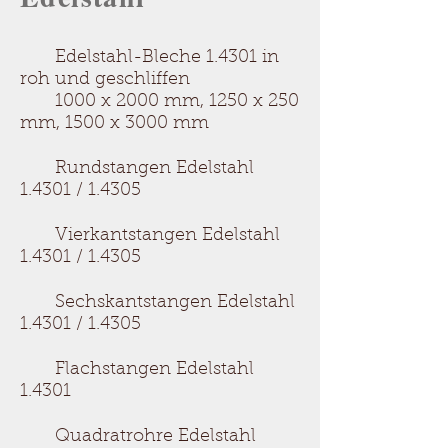
Edelstahl-Bleche 1.4301 in
roh und geschliffen
​ 1000 x 2000 mm, 1250 x 250
mm, 1500 x 3000 mm
Rundstangen Edelstahl
1.4301 / 1.4305
Vierkantstangen Edelstahl
1.4301 / 1.4305
Sechskantstangen Edelstahl
1.4301 / 1.4305
Flachstangen Edelstahl
1.4301
Quadratrohre Edelstahl